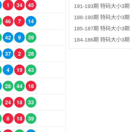
1
34
45
191-193期 特码大小3期
188-190期 特码大小3期
46
7
14
185-187期 特码大小3期
42
9
39
184-186期 特码大小3期
37
2
28
4
19
43
28
44
18
24
18
33
8
18
39