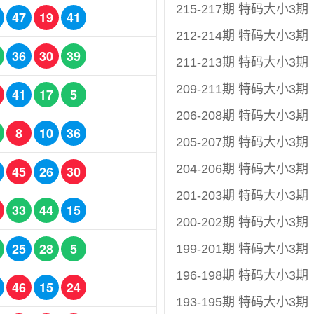
215-217期 特码大小3期
47
19
41
212-214期 特码大小3期
36
30
39
211-213期 特码大小3期
209-211期 特码大小3期
41
17
5
206-208期 特码大小3期
8
10
36
205-207期 特码大小3期
204-206期 特码大小3期
45
26
30
201-203期 特码大小3期
33
44
15
200-202期 特码大小3期
25
28
5
199-201期 特码大小3期
196-198期 特码大小3期
46
15
24
193-195期 特码大小3期