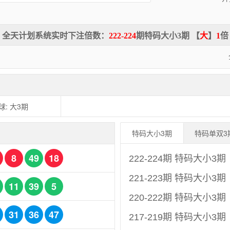
全天计划系统实时下注倍数：
222-224
期特码大小3期 【
大
】
1
倍
全
球: 大3期
特码大小3期
特码单双3
8
49
18
222-224期 特码大小3期
221-223期 特码大小3期
11
39
5
220-222期 特码大小3期
31
36
47
217-219期 特码大小3期