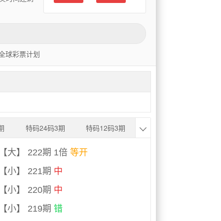
球彩票计划
期
特码24码3期
特码12码3期
特码8码3期
6

 【大】 222期 1倍
等开
 【小】 221期
中
 【小】 220期
中
 【小】 219期
错