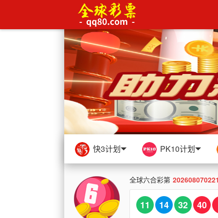
快3计划
PK10计划
全球六合彩第
20260807022
11
14
32
40