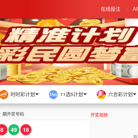
在线投注
A
时时彩计划
11选5计划
六合彩计划
1
期开奖号码
开奖视频
8
49
18
开