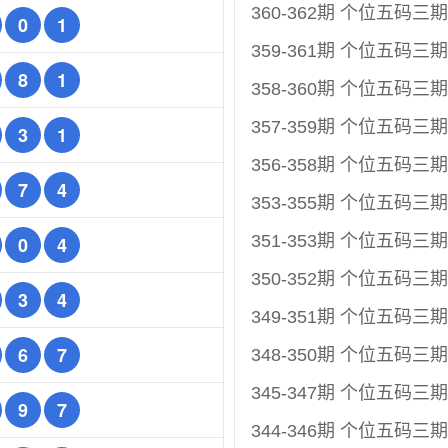
360-362期 个位五码三期 【
0
1
359-361期 个位五码三期 【
8
1
358-360期 个位五码三期 【
357-359期 个位五码三期 【
3
1
356-358期 个位五码三期 【
7
4
353-355期 个位五码三期 【
351-353期 个位五码三期 【
0
4
350-352期 个位五码三期 【
3
4
349-351期 个位五码三期 【
6
7
348-350期 个位五码三期 【
345-347期 个位五码三期 【
9
7
344-346期 个位五码三期 【