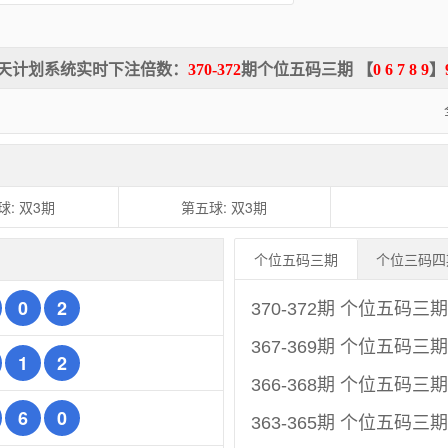
天计划系统实时下注倍数：
370-372
期个位五码三期 【
0 6 7 8 9
】
全
球: 双3期
第五球: 双3期
个位五码三期
个位三码四
0
2
370-372期 个位五码三期 【
367-369期 个位五码三期 【
1
2
366-368期 个位五码三期 【
6
0
363-365期 个位五码三期 【