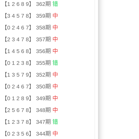
1 2 6 8 9】 362期
错
3 4 5 7 8】 359期
中
0 2 4 6 7】 358期
中
2 3 4 7 8】 357期
中
1 4 5 6 8】 356期
中
0 1 2 3 8】 355期
错
1 3 5 7 9】 352期
中
0 2 4 6 7】 350期
中
0 1 2 8 9】 349期
中
2 5 6 7 8】 348期
中
1 2 3 7 8】 347期
错
0 2 3 5 6】 344期
中