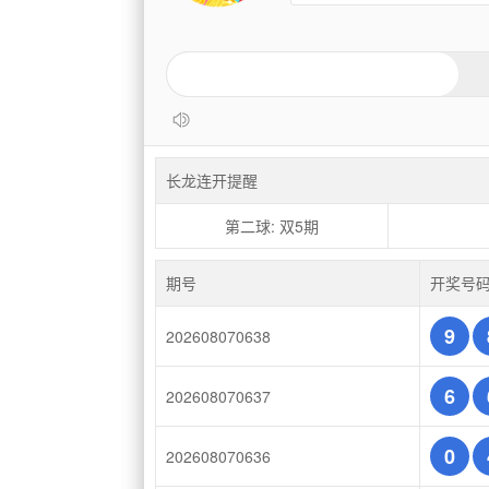
长龙连开提醒
第二球: 双5期
期号
开奖号
9
202608070638
6
202608070637
0
202608070636