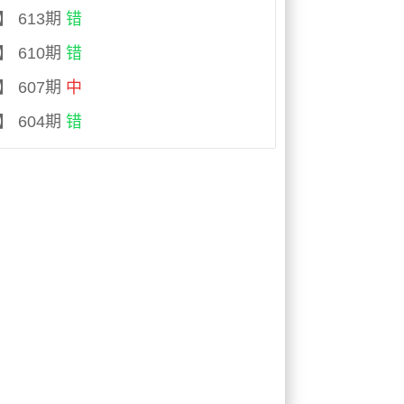
】 613期
错
】 610期
错
】 607期
中
】 604期
错