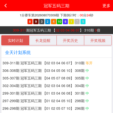
冠军五码三期
更多
1分赛车
第
202608070309
期 下期倒计时：
00
分
24
秒
8
9
3
2
4
10
6
1
7
5
309-311
期冠军五码三期 【
02 03 04 06 07
】 310期
3
倍
实时计划
长龙提醒
开奖历史
开奖视频
全天计划系统
309-311期 冠军五码三期 【02 03 04 06 07】 310期
等开
306-308期 冠军五码三期 【03 04 05 06 10】 308期
中
305-307期 冠军五码三期 【04 05 07 08 09】 305期
中
302-304期 冠军五码三期 【02 03 04 06 08】 304期
中
299-301期 冠军五码三期 【01 03 04 06 08】 301期
中
297-299期 冠军五码三期 【01 02 04 05 10】 298期
中
296-298期 冠军五码三期 【01 02 05 07 10】 296期
中